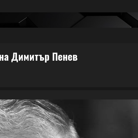
 на Димитър Пенев