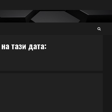
на тази дата: