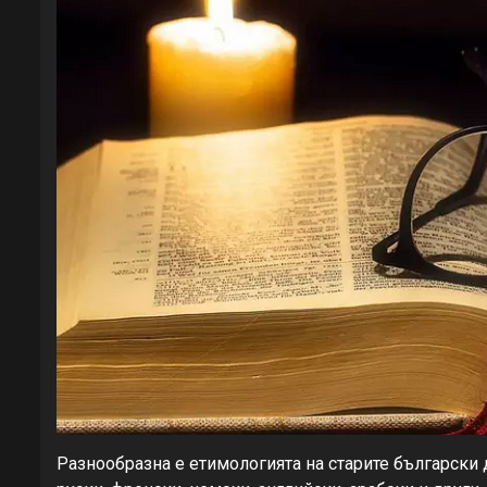
Разнообразна е етимологията на старите български 